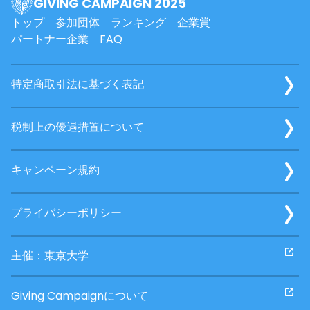
GIVING CAMPAIGN 2025
トップ
参加団体
ランキング
企業賞
パートナー企業
FAQ
特定商取引法に基づく表記
税制上の優遇措置について
キャンペーン規約
プライバシーポリシー
主催：東京大学
Giving Campaignについて