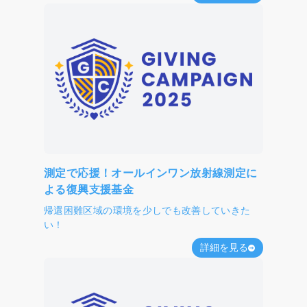
測定で応援！オールインワン放射線測定に
よる復興支援基金
帰還困難区域の環境を少しでも改善していきた
い！
詳細を見る