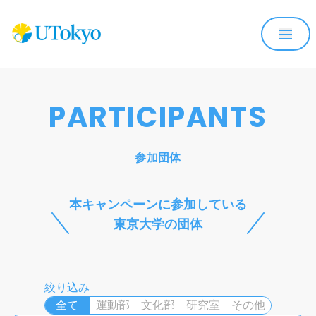
PARTICIPANTS
参加団体
本キャンペーンに参加している
東京大学の団体
絞り込み
全て
運動部
文化部
研究室
その他