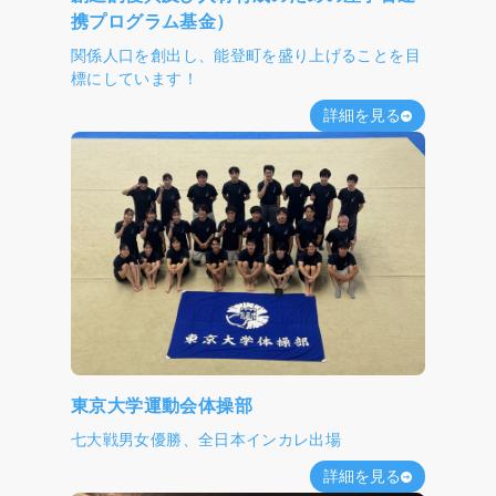
携プログラム基金）
関係人口を創出し、能登町を盛り上げることを目
標にしています！
詳細を見る
東京大学運動会体操部
七大戦男女優勝、全日本インカレ出場
詳細を見る