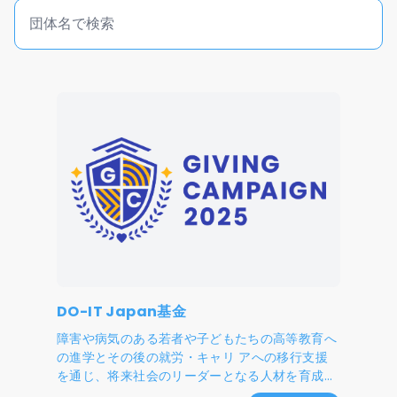
DO-IT Japan基金
障害や病気のある若者や子どもたちの高等教育へ
の進学とその後の就労・キャリ アへの移行支援
を通じ、将来社会のリーダーとなる人材を育成す
ること