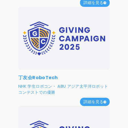
詳細を見る
丁友会RoboTech
NHK 学生ロボコン・ ABU アジア太平洋ロボット
コンテストでの優勝
詳細を見る