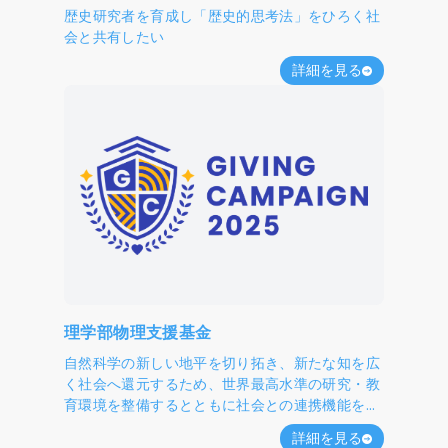
歴史研究者を育成し「歴史的思考法」をひろく社
会と共有したい
詳細を見る
理学部物理支援基金
自然科学の新しい地平を切り拓き、新たな知を広
く社会へ還元するため、世界最高水準の研究・教
育環境を整備するとともに社会との連携機能を新
たに加え、未来のノーベル賞へとたすきをつなげ
詳細を見る
ていきたいと考えています。