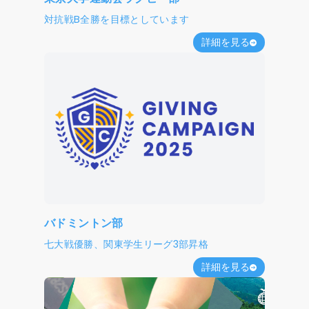
対抗戦B全勝を目標としています
詳細を見る
バドミントン部
七大戦優勝、関東学生リーグ3部昇格
詳細を見る