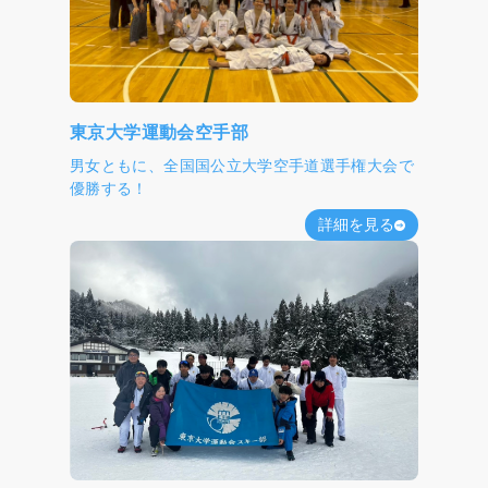
東京大学運動会空手部
男女ともに、全国国公立大学空手道選手権大会で
優勝する！
詳細を見る