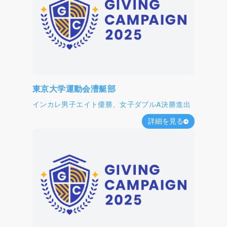
東京大学運動会漕艇部
インカレ男子エイト優勝、女子ダブルA決勝進出
詳細を見る