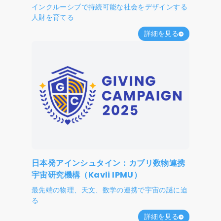
インクルーシブで持続可能な社会をデザインする
人財を育てる
詳細を見る
日本発アインシュタイン：カブリ数物連携
宇宙研究機構（Kavli IPMU）
最先端の物理、天文、数学の連携で宇宙の謎に迫
る
詳細を見る