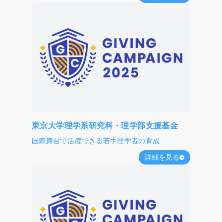
東京大学理学系研究科・理学部支援基金
国際舞台で活躍できる若手理学者の育成
詳細を見る