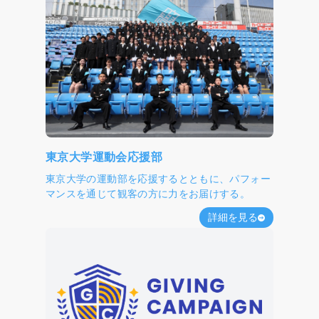
東京大学運動会応援部
東京大学の運動部を応援するとともに、パフォー
マンスを通じて観客の方に力をお届けする。
詳細を見る