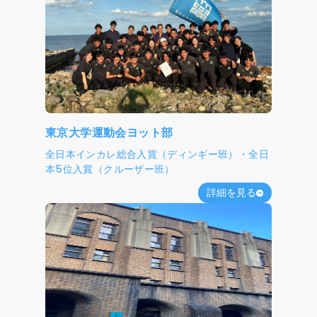
東京大学運動会ヨット部
全日本インカレ総合入賞（ディンギー班）・全日
本5位入賞（クルーザー班）
詳細を見る