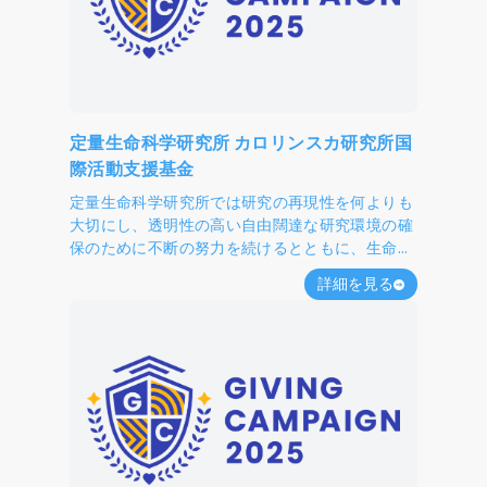
定量生命科学研究所 カロリンスカ研究所国
際活動支援基金
定量生命科学研究所では研究の再現性を何よりも
大切にし、透明性の高い自由闊達な研究環境の確
保のために不断の努力を続けるとともに、生命科
学の発展に寄与していきます。
詳細を見る