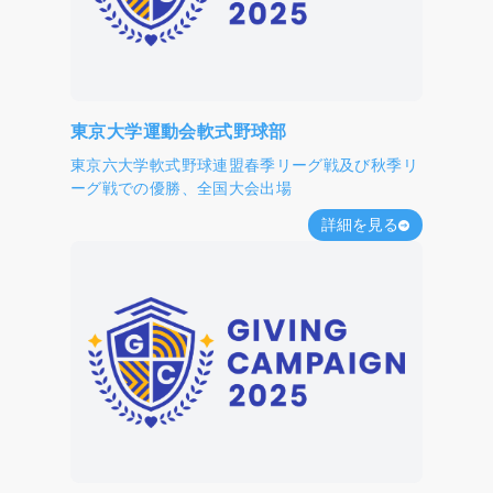
東京大学運動会軟式野球部
東京六大学軟式野球連盟春季リーグ戦及び秋季リ
ーグ戦での優勝、全国大会出場
詳細を見る