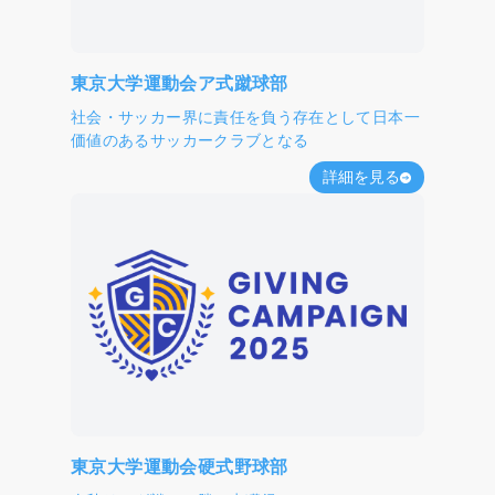
東京大学運動会ア式蹴球部
社会・サッカー界に責任を負う存在として日本一
価値のあるサッカークラブとなる
詳細を見る
東京大学運動会硬式野球部